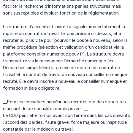
faciliter la recherche d’informations par les structures mais
sont susceptibles d’évoluer fonction de la réglementation.
La structure d’accueil est invitée à signaler immédiatement la
rupture du contrat de travail tel que précisé ci-dessus, et à
recruter au plus vite pour pourvoir le poste à nouveau, selon la
même procédure (sélection et validation d'un candidat via la
plateforme conseiller-numerique.gouv.fr). La structure devra
transmettre via la messagerie Démarche numérique (ex -
Démarches simplifiées) la preuve de rupture du contrat de
travail et le contrat de travail du nouveau conseiller numérique
recruté. Elle devra inscrire à nouveau le conseiller numérique en
formation initiale obligatoire.
__Pour les conseillers numériques recrutés par des structures
d’accueil de personnalité morale privée : __
Le CDD peut être rompu avant son terme dans les cas suivants
: accord des parties, faute grave, force majeure ou inaptitude
constatée par le médecin du travail.