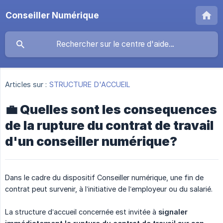
Conseiller Numérique
Articles sur :
STRUCTURE D'ACCUEIL
💼 Quelles sont les consequences
de la rupture du contrat de travail
d'un conseiller numérique?
Dans le cadre du dispositif Conseiller numérique, une fin de
contrat peut survenir, à l’initiative de l’employeur ou du salarié.
La structure d’accueil concernée est invitée à
signaler 