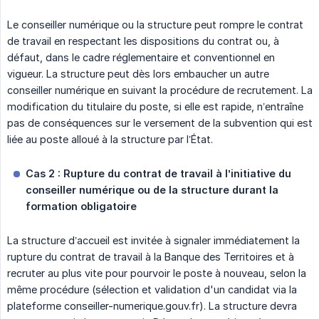
Le conseiller numérique ou la structure peut rompre le contrat
de travail en respectant les dispositions du contrat ou, à
défaut, dans le cadre réglementaire et conventionnel en
vigueur. La structure peut dès lors embaucher un autre
conseiller numérique en suivant la procédure de recrutement. La
modification du titulaire du poste, si elle est rapide, n’entraîne
pas de conséquences sur le versement de la subvention qui est
liée au poste alloué à la structure par l’État.
Cas 2 : Rupture du contrat de travail à l’initiative du 
conseiller numérique ou de la structure durant la 
formation obligatoire
La structure d’accueil est invitée à signaler immédiatement la
rupture du contrat de travail à la Banque des Territoires et à
recruter au plus vite pour pourvoir le poste à nouveau, selon la
même procédure (sélection et validation d'un candidat via la
plateforme conseiller-numerique.gouv.fr). La structure devra