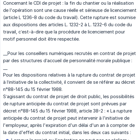
Concernant le CDI de projet : la fin du chantier ou la réalisation
de l'opération sont une cause réelle et sérieuse de licenciement
(article L 1236-8 du code du travail). Cette rupture est soumise
aux dispositions des articles L. 1232-2 à L. 1232-6 du code du
travail, c’est-à-dire que la procédure de licenciement pour
motif personnel doit être respectée.
__Pour les conseillers numériques recrutés en contrat de projet
par des structures d’accueil de personnalité morale publique :
__
Pour les dispositions relatives à la rupture du contrat de projet
à l’initiative de la collectivité, il convient de se référer au décret
n°88-145 du 15 février 1988.
S’agissant du contrat de projet de droit public, les possibilités
de rupture anticipée du contrat de projet sont prévues par
décret n°88-145 du 15 février 1988, article 38-2 : « La rupture
anticipée du contrat de projet peut intervenir à l'initiative de
l'employeur, après l'expiration d'un délai d'un an à compter de
la date d'effet du contrat initial, dans les deux cas suivants :