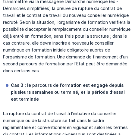
transmettre via la messagerie Démarche numérique (ex -
Démarches simplifiées) la preuve de rupture du contrat de
travail et le contrat de travail du nouveau conseiller numérique
recruté. Selon la situation, l’organisme de formation vérifiera la
possibilité d’accepter le remplacement du conseiller numérique
déjà entré en formation, sans frais pour la structure ; dans le
cas contraire, elle devra inscrire à nouveau le conseiller
numérique en formation initiale obligatoire auprès de
l'organisme de formation. Une demande de financement d’un
second parcours de formation par l’Etat peut être demandée
dans certains cas.
Cas 3 : le parcours de formation est engagé depuis 
plusieurs semaines ou terminé, et la période d’essai 
est terminée
La rupture du contrat de travail à l’initiative du conseiller
numérique ou de la structure se fait dans le cadre
réglementaire et conventionnel en vigueur et selon les termes
du contrat. Les informations ci-dessous sont destinées à