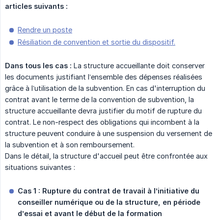
articles suivants :
Rendre un poste
Résiliation de convention et sortie du dispositif.
Dans tous les cas :
La structure accueillante doit conserver
les documents justifiant l’ensemble des dépenses réalisées
grâce à l’utilisation de la subvention. En cas d'interruption du
contrat avant le terme de la convention de subvention, la
structure accueillante devra justifier du motif de rupture du
contrat. Le non-respect des obligations qui incombent à la
structure peuvent conduire à une suspension du versement de
la subvention et à son remboursement.
Dans le détail, la structure d'accueil peut être confrontée aux
situations suivantes :
Cas 1 : Rupture du contrat de travail à l’initiative du 
conseiller numérique ou de la structure, en période 
d’essai et avant le début de la formation