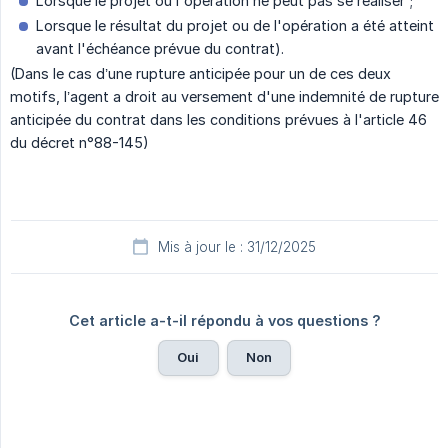
Lorsque le projet ou l'opération ne peut pas se réaliser ;
Lorsque le résultat du projet ou de l'opération a été atteint
avant l'échéance prévue du contrat).
(Dans le cas d’une rupture anticipée pour un de ces deux
motifs, l’agent a droit au versement d'une indemnité de rupture
anticipée du contrat dans les conditions prévues à l'article 46
du décret n°88-145)
Mis à jour le : 31/12/2025
Cet article a-t-il répondu à vos questions ?
Oui
Non