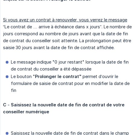
Si vous avez un contrat à renouveler, vous verrez le message
“Le contrat de … arrive à échéance dans x jours”. Le nombre de
jours correspond au nombre de jours avant que la date de fin
de contrat du conseiller soit atteinte. La prolongation peut être
saisie 30 jours avant la date de fin de contrat affichée.
Le message indique "0 jour restant" lorsque la date de fin
de contrat du conseiller a été dépassée
Le bouton "
Prolonger le contrat"
permet d’ouvrir le
formulaire de saisie de contrat pour en modifier la date de
fin
C
-
Saisissez la nouvelle date de fin de contrat de votre 
conseiller numérique
Saisissez la nouvelle date de fin de contrat dans le champ