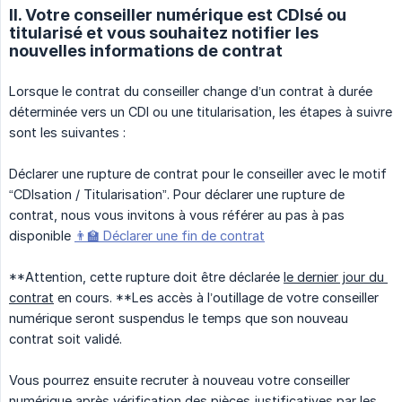
II. Votre conseiller numérique est CDIsé ou
titularisé et vous souhaitez notifier les
nouvelles informations de contrat
Lorsque le contrat du conseiller change d’un contrat à durée
déterminée vers un CDI ou une titularisation, les étapes à suivre
sont les suivantes :
Déclarer une rupture de contrat pour le conseiller avec le motif
“CDIsation / Titularisation”. Pour déclarer une rupture de
contrat, nous vous invitons à vous référer au pas à pas
disponible
👨‍🏫 Déclarer une fin de contrat
**Attention, cette rupture doit être déclarée
le dernier jour du 
contrat
en cours. **Les accès à l’outillage de votre conseiller
numérique seront suspendus le temps que son nouveau
contrat soit validé.
Vous pourrez ensuite recruter à nouveau votre conseiller
numérique après vérification des pièces justificatives par les