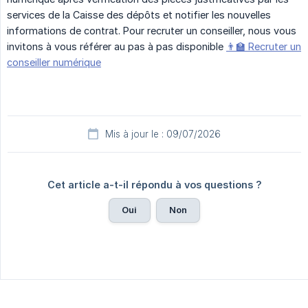
services de la Caisse des dépôts et notifier les nouvelles
informations de contrat. Pour recruter un conseiller, nous vous
invitons à vous référer au pas à pas disponible
👨‍🏫 Recruter un
conseiller numérique
Mis à jour le : 09/07/2026
Cet article a-t-il répondu à vos questions ?
Oui
Non