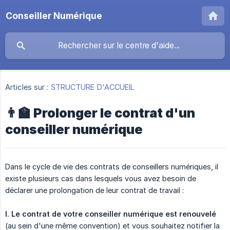
Conseiller Numérique
Articles sur :
STRUCTURE D'ACCUEIL
👨‍🏫 Prolonger le contrat d'un
conseiller numérique
Dans le cycle de vie des contrats de conseillers numériques, il
existe plusieurs cas dans lesquels vous avez besoin de
déclarer une prolongation de leur contrat de travail :
I.
Le contrat de votre conseiller numérique est renouvelé
(au sein d'une même convention) et vous souhaitez notifier la