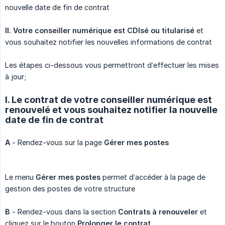
nouvelle date de fin de contrat
II.
Votre conseiller numérique est CDIsé ou titularisé
et
vous souhaitez notifier les nouvelles informations de contrat
Les étapes ci-dessous vous permettront d’effectuer les mises
à jour;
I. Le contrat de votre conseiller numérique est
renouvelé et vous souhaitez notifier la nouvelle
date de fin de contrat
A
- Rendez-vous sur la page
Gérer mes postes
Le menu
Gérer mes postes
permet d’accéder à la page de
gestion des postes de votre structure
B
- Rendez-vous dans la section
Contrats à renouveler
et
cliquez sur le bouton
Prolonger le contrat