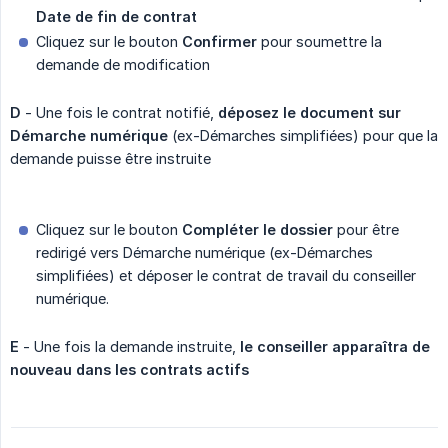
Date de fin de contrat
Cliquez sur le bouton
Confirmer
pour soumettre la
demande de modification
D
- Une fois le contrat notifié,
déposez le document sur 
Démarche numérique
(ex-Démarches simplifiées) pour que la
demande puisse être instruite
Cliquez sur le bouton
Compléter le dossier
pour être
redirigé vers Démarche numérique (ex-Démarches
simplifiées) et déposer le contrat de travail du conseiller
numérique.
E
- Une fois la demande instruite,
le conseiller apparaîtra de 
nouveau dans les contrats actifs