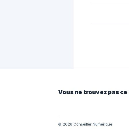
Vous ne trouvez pas ce
© 2026 Conseiller Numérique