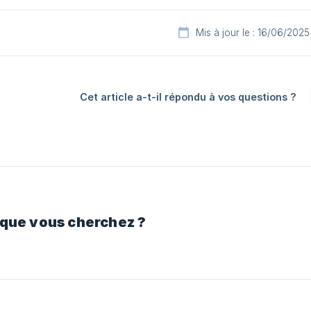
Mis à jour le : 16/06/2025
Cet article a-t-il répondu à vos questions ?
 que vous cherchez ?