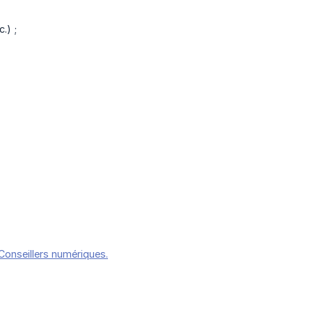
.) ;
 Conseillers numériques.