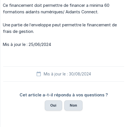
Ce financement doit permettre de financer a minima 60
formations aidants numériques/ Aidants Connect.
Une partie de l’enveloppe peut permettre le financement de
frais de gestion.
Mis à jour le : 25/06/2024
Mis à jour le : 30/08/2024
Cet article a-t-il répondu à vos questions ?
Oui
Non