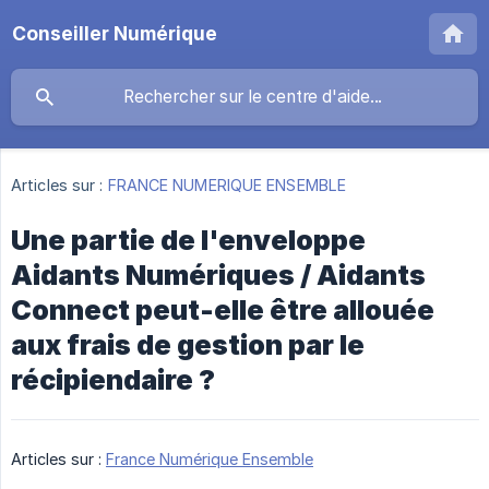
Conseiller Numérique
Articles sur :
FRANCE NUMERIQUE ENSEMBLE
Une partie de l'enveloppe
Aidants Numériques / Aidants
Connect peut-elle être allouée
aux frais de gestion par le
récipiendaire ?
Articles sur :
France Numérique Ensemble