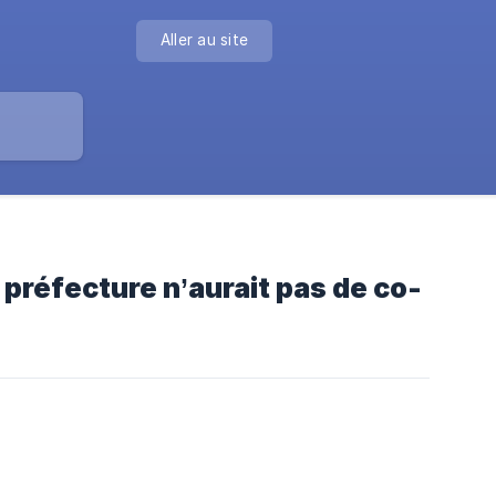
Aller au site
e préfecture n’aurait pas de co-