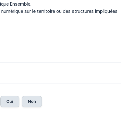
rique Ensemble.
 numérique sur le territoire ou des structures impliquées
Oui
Non