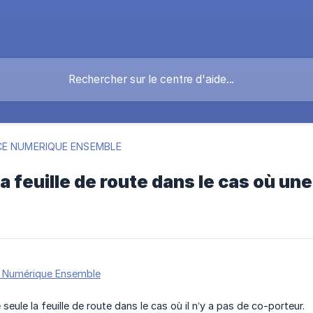
E NUMERIQUE ENSEMBLE
la feuille de route dans le cas où un
 Numérique Ensemble
 seule la feuille de route dans le cas où il n’y a pas de co-porteur.