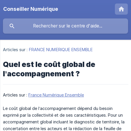
Conseiller Numérique
Articles sur :
FRANCE NUMERIQUE ENSEMBLE
Quel est le coût global de
l’accompagnement ?
Articles sur :
France Numérique Ensemble
Le coût global de l’accompagnement dépend du besoin
exprimé par la collectivité et de ses caractéristiques. Pour un
accompagnement global incluant le diagnostic de territoire, la
concertation entre les acteurs et la rédaction de la feuille de