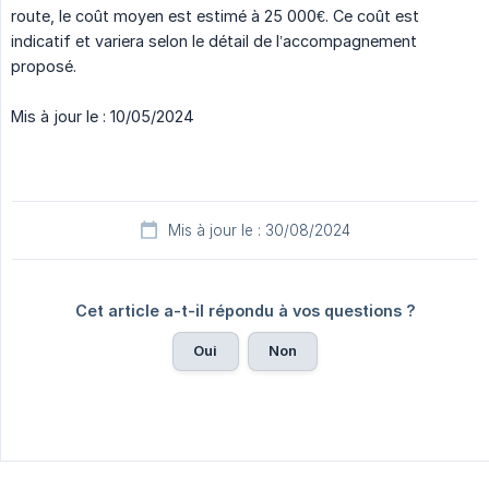
route, le coût moyen est estimé à 25 000€. Ce coût est
indicatif et variera selon le détail de l’accompagnement
proposé.
Mis à jour le : 10/05/2024
Mis à jour le : 30/08/2024
Cet article a-t-il répondu à vos questions ?
Oui
Non