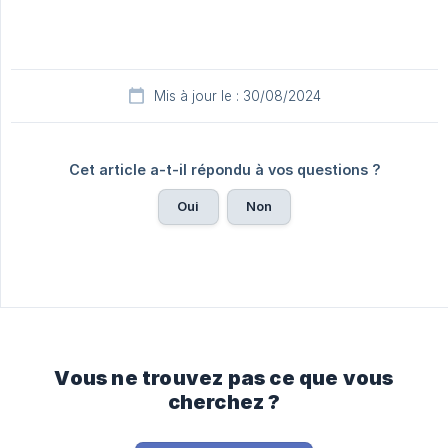
Mis à jour le : 30/08/2024
Cet article a-t-il répondu à vos questions ?
Oui
Non
Vous ne trouvez pas ce que vous
cherchez ?