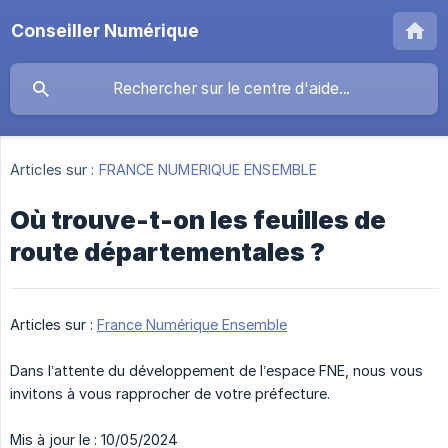
Conseiller Numérique
Articles sur :
FRANCE NUMERIQUE ENSEMBLE
Où trouve-t-on les feuilles de
route départementales ?
Articles sur :
France Numérique Ensemble
Dans l’attente du développement de l’espace FNE, nous vous
invitons à vous rapprocher de votre préfecture.
Mis à jour le : 10/05/2024