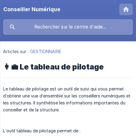
Conseiller Numérique
Articles sur :
GESTIONNAIRE
👩‍💼 Le tableau de pilotage
Le tableau de pilotage est un outil de suivi qui vous permet
d’obtenir une vue d’ensemble sur les conseillers numériques et
les structures. Il synthétise les informations importantes du
conseiller et de la structure.
L’outil tableau de pilotage permet de :