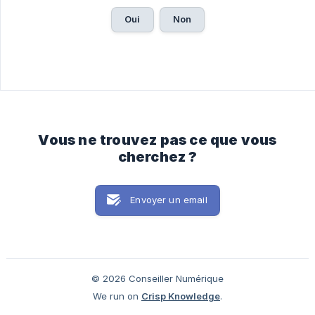
Oui
Non
Vous ne trouvez pas ce que vous
cherchez ?
Envoyer un email
© 2026 Conseiller Numérique
We run on
Crisp Knowledge
.