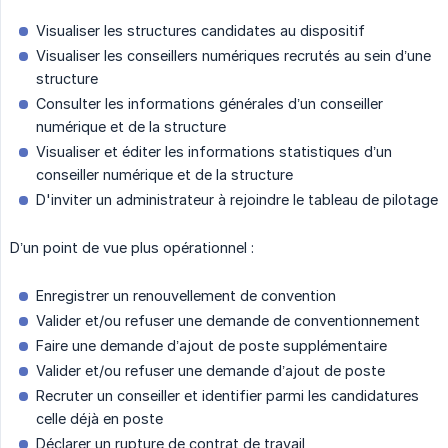
Visualiser les structures candidates au dispositif
Visualiser les conseillers numériques recrutés au sein d’une
structure
Consulter les informations générales d’un conseiller
numérique et de la structure
Visualiser et éditer les informations statistiques d’un
conseiller numérique et de la structure
D'inviter un administrateur à rejoindre le tableau de pilotage
D’un point de vue plus opérationnel :
Enregistrer un renouvellement de convention
Valider et/ou refuser une demande de conventionnement
Faire une demande d’ajout de poste supplémentaire
Valider et/ou refuser une demande d’ajout de poste
Recruter un conseiller et identifier parmi les candidatures
celle déjà en poste
Déclarer un rupture de contrat de travail