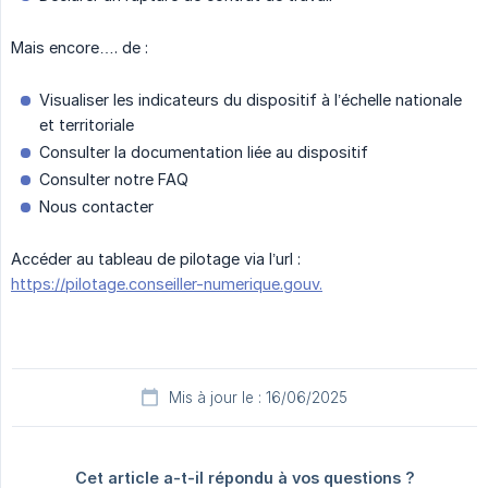
Mais encore…. de :
Visualiser les indicateurs du dispositif à l’échelle nationale
et territoriale
Consulter la documentation liée au dispositif
Consulter notre FAQ
Nous contacter
Accéder au tableau de pilotage via l’url :
https://pilotage.conseiller-numerique.gouv.
Mis à jour le : 16/06/2025
Cet article a-t-il répondu à vos questions ?