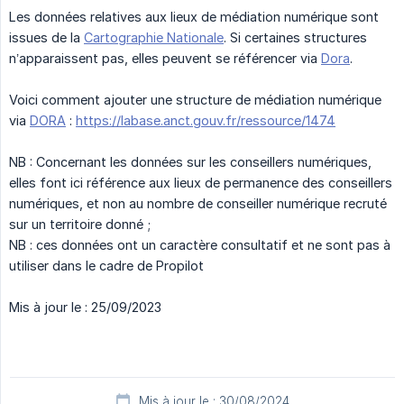
Les données relatives aux lieux de médiation numérique sont
issues de la
Cartographie Nationale
. Si certaines structures
n’apparaissent pas, elles peuvent se référencer via
Dora
.
Voici comment ajouter une structure de médiation numérique
via
DORA
:
https://labase.anct.gouv.fr/ressource/1474
NB : Concernant les données sur les conseillers numériques,
elles font ici référence aux lieux de permanence des conseillers
numériques, et non au nombre de conseiller numérique recruté
sur un territoire donné ;
NB : ces données ont un caractère consultatif et ne sont pas à
utiliser dans le cadre de Propilot
Mis à jour le : 25/09/2023
Mis à jour le : 30/08/2024