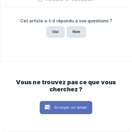
Cet article a-t-il répondu à vos questions ?
Oui
Non
Vous ne trouvez pas ce que vous
cherchez ?
Envoyer un email