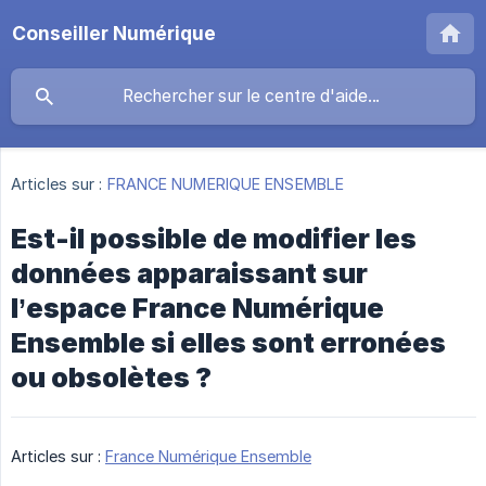
Conseiller Numérique
Articles sur :
FRANCE NUMERIQUE ENSEMBLE
Est-il possible de modifier les
données apparaissant sur
l’espace France Numérique
Ensemble si elles sont erronées
ou obsolètes ?
Articles sur :
France Numérique Ensemble