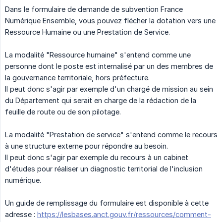
Dans le formulaire de demande de subvention France
Numérique Ensemble, vous pouvez flécher la dotation vers une
Ressource Humaine ou une Prestation de Service.
La modalité "Ressource humaine" s'entend comme une
personne dont le poste est internalisé par un des membres de
la gouvernance territoriale, hors préfecture.
Il peut donc s'agir par exemple d'un chargé de mission au sein
du Département qui serait en charge de la rédaction de la
feuille de route ou de son pilotage.
La modalité "Prestation de service" s'entend comme le recours
à une structure externe pour répondre au besoin.
Il peut donc s'agir par exemple du recours à un cabinet
d'études pour réaliser un diagnostic territorial de l'inclusion
numérique.
Un guide de remplissage du formulaire est disponible à cette
adresse :
https://lesbases.anct.gouv.fr/ressources/comment-