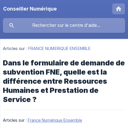
Conseiller Numérique
Articles sur :
FRANCE NUMERIQUE ENSEMBLE
Dans le formulaire de demande de
subvention FNE, quelle est la
différence entre Ressources
Humaines et Prestation de
Service ?
Articles sur :
France Numérique Ensemble