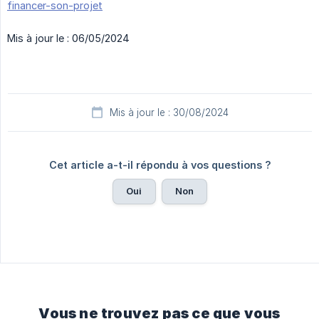
financer-son-projet
Mis à jour le : 06/05/2024
Mis à jour le : 30/08/2024
Cet article a-t-il répondu à vos questions ?
Oui
Non
Vous ne trouvez pas ce que vous