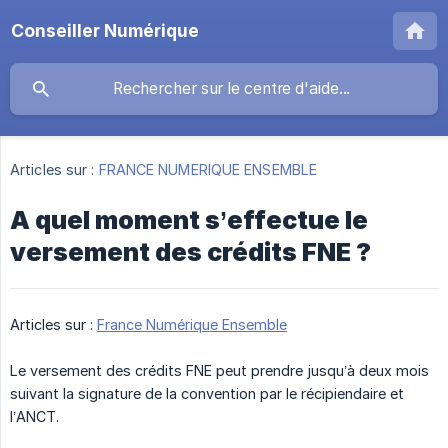
Conseiller Numérique
Articles sur :
FRANCE NUMERIQUE ENSEMBLE
A quel moment s’effectue le
versement des crédits FNE ?
Articles sur :
France Numérique Ensemble
Le versement des crédits FNE peut prendre jusqu’à deux mois
suivant la signature de la convention par le récipiendaire et
l’ANCT.