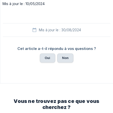
Mis à jour le : 10/05/2024
Mis à jour le : 30/08/2024
Cet article a-t-il répondu à vos questions ?
Oui
Non
Vous ne trouvez pas ce que vous
cherchez ?